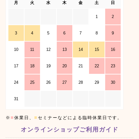
月
火
水
木
金
土
日
1
2
3
4
5
6
7
8
9
10
11
12
13
14
15
16
17
18
19
20
21
22
23
24
25
26
27
28
29
30
31
■
■
※
休業日、
セミナーなどによる臨時休業日です。
オンラインショップご利用ガイド