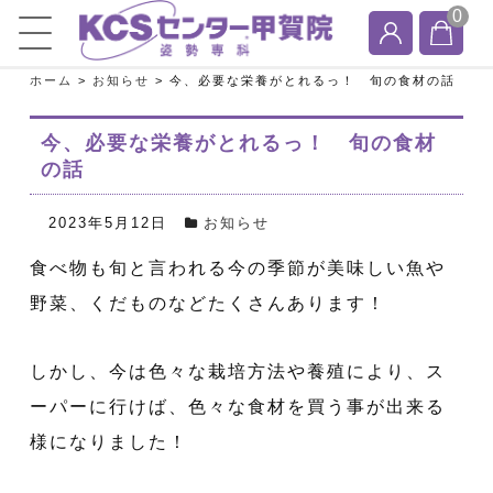
0
ホーム
>
お知らせ
>
今、必要な栄養がとれるっ！ 旬の食材の話
今、必要な栄養がとれるっ！ 旬の食材
の話
2023年5月12日
お知らせ
食べ物も旬と言われる今の季節が美味しい魚や
野菜、くだものなどたくさんあります！
しかし、今は色々な栽培方法や養殖により、ス
ーパーに行けば、色々な食材を買う事が出来る
様になりました！