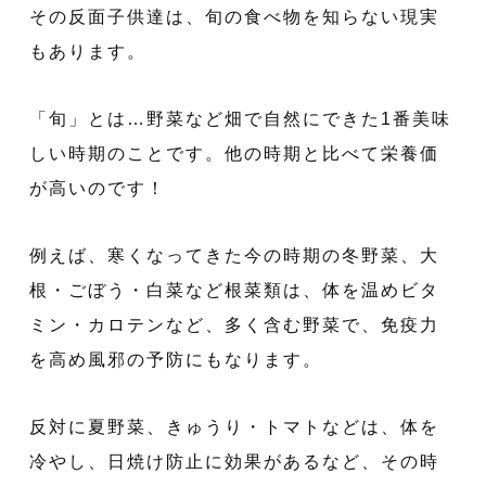
その反面子供達は、旬の食べ物を知らない現実
もあります。
「旬」とは…野菜など畑で自然にできた1番美味
しい時期のことです。他の時期と比べて栄養価
が高いのです！
例えば、寒くなってきた今の時期の冬野菜、大
根・ごぼう・白菜など根菜類は、体を温めビタ
ミン・カロテンなど、多く含む野菜で、免疫力
を高め風邪の予防にもなります。
反対に夏野菜、きゅうり・トマトなどは、体を
冷やし、日焼け防止に効果があるなど、その時