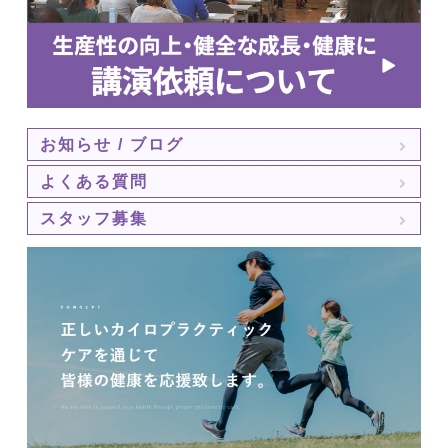
お知らせ / ブログ
よくある質問
スタッフ募集