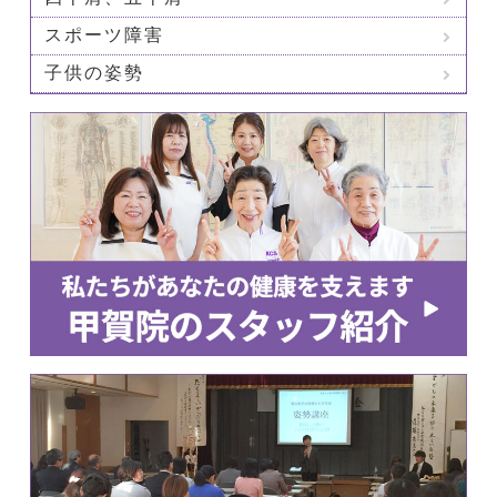
スポーツ障害
子供の姿勢