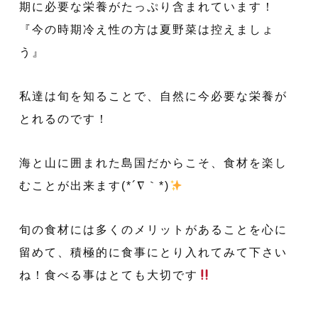
期に必要な栄養がたっぷり含まれています！
『今の時期冷え性の方は夏野菜は控えましょ
う』
私達は旬を知ることで、自然に今必要な栄養が
とれるのです！
海と山に囲まれた島国だからこそ、食材を楽し
むことが出来ます(*´∇｀*)
旬の食材には多くのメリットがあることを心に
留めて、積極的に食事にとり入れてみて下さい
ね！食べる事はとても大切です