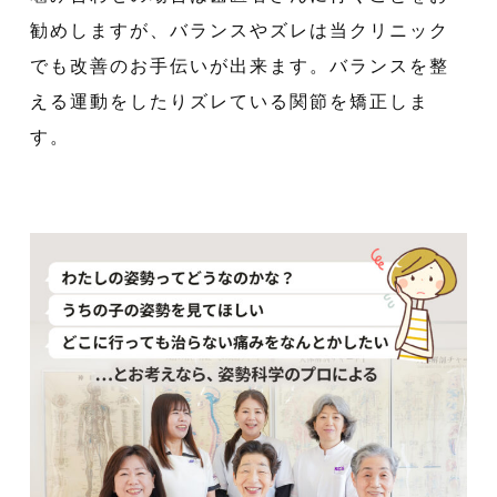
勧めしますが、バランスやズレは当クリニック
でも改善のお手伝いが出来ます。バランスを整
える運動をしたりズレている関節を矯正しま
す。