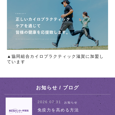
▲協同組合カイロプラクティック滋賀に加盟し
ています
お知らせ / ブログ
2026.07.31
お知らせ
免疫力を高める方法