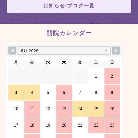
お知らせ/ブログ一覧
開院カレンダー
月
火
水
木
金
土
日
1
2
3
4
5
6
7
8
9
10
11
12
13
14
15
16
17
18
19
20
21
22
23