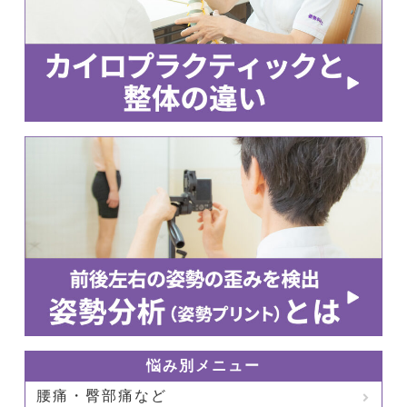
悩み別メニュー
腰痛・臀部痛など