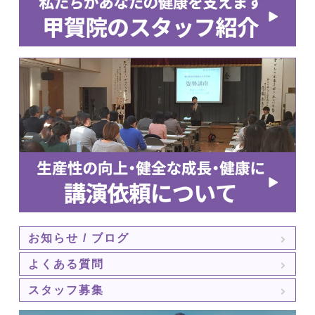
お知らせ / ブログ
よくある質問
スタッフ募集