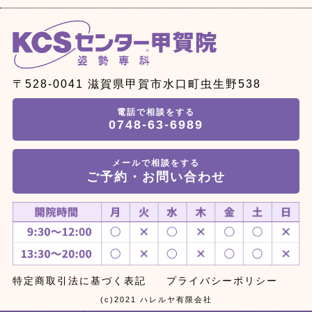
〒528-0041 滋賀県甲賀市水口町虫生野538
電話で相談をする
0748-63-6989
メールで相談をする
ご予約・お問い合わせ
特定商取引法に基づく表記
プライバシーポリシー
(c)2021 ハレルヤ有限会社