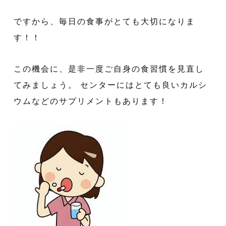
ですから、毎日の食事がとても大切になりま
す！！
この機会に、是非一度ご自身の食習慣を見直し
てみましょう。 センターにはとても良いカルシ
ウムなどのサプリメントもあります！