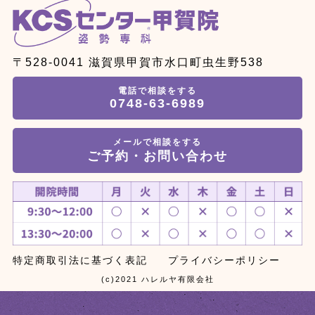
〒528-0041 滋賀県甲賀市水口町虫生野538
電話で相談をする
0748-63-6989
メールで相談をする
ご予約・お問い合わせ
特定商取引法に基づく表記
プライバシーポリシー
(c)2021 ハレルヤ有限会社