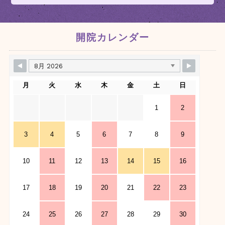
開院カレンダー
月
火
水
木
金
土
日
1
2
3
4
5
6
7
8
9
10
11
12
13
14
15
16
17
18
19
20
21
22
23
24
25
26
27
28
29
30