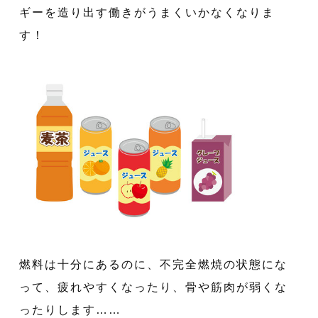
ギーを造り出す働きがうまくいかなくなりま
す！
燃料は十分にあるのに、不完全燃焼の状態にな
って、疲れやすくなったり、骨や筋肉が弱くな
ったりします……