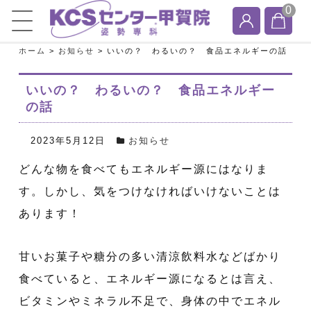
0
ホーム
>
お知らせ
>
いいの？ わるいの？ 食品エネルギーの話
いいの？ わるいの？ 食品エネルギー
の話
2023年5月12日
お知らせ
どんな物を食べてもエネルギー源にはなりま
す。しかし、気をつけなければいけないことは
あります！
甘いお菓子や糖分の多い清涼飲料水などばかり
食べていると、エネルギー源になるとは言え、
ビタミンやミネラル不足で、身体の中でエネル