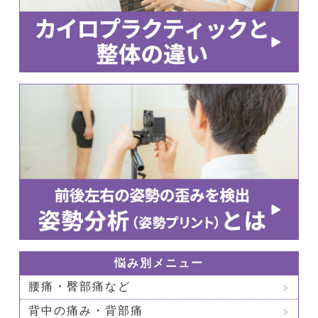
悩み別メニュー
腰痛・臀部痛など
背中の痛み・背部痛