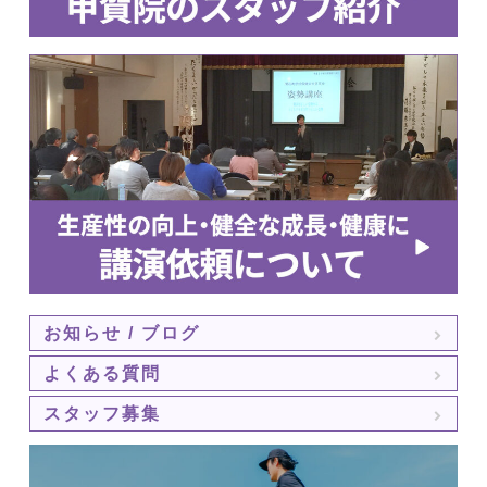
お知らせ / ブログ
よくある質問
スタッフ募集