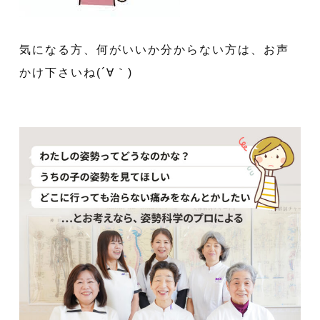
気になる方、何がいいか分からない方は、お声
かけ下さいね(´∀｀)