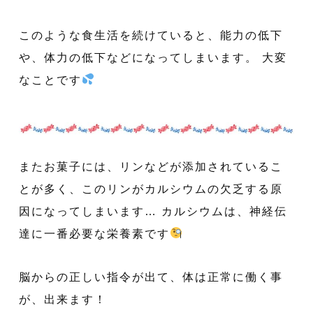
このような食生活を続けていると、能力の低下
や、体力の低下などになってしまいます。 大変
なことです
またお菓子には、リンなどが添加されているこ
とが多く、このリンがカルシウムの欠乏する原
因になってしまいます… カルシウムは、神経伝
達に一番必要な栄養素です
脳からの正しい指令が出て、体は正常に働く事
が、出来ます！